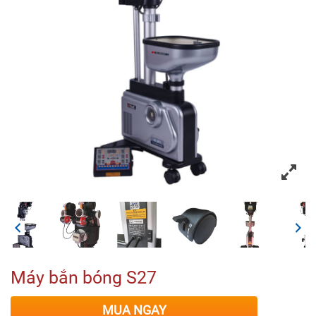
Máy bắn bóng S27
MUA NGAY