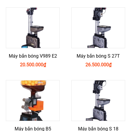
Máy bắn bóng V989 E2
Máy bắn bóng S 27T
20.500.000
₫
26.500.000
₫
Máy bắn bóng B5
Máy bắn bóng S 18