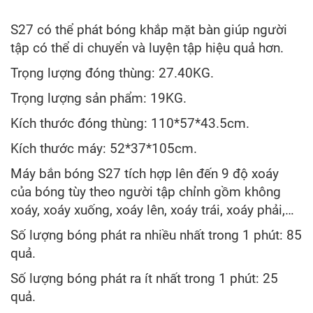
S27 có thể phát bóng khắp mặt bàn giúp người
tập có thể di chuyển và luyện tậ
p hiệu quả hơn.
Trọng lượng đóng thùng: 27.40KG.
Trọng lượng sản phẩm: 19KG.
Kích thước đóng thùng: 110*57*43.5cm.
Kích thước máy: 52*37*105cm.
Máy bắn bóng S27 tích hợp lên đến 9 độ xoáy
của bóng tùy theo người tập chỉnh gồm không
xoáy, xoáy xuống, xoáy lên, xoáy trái, xoáy phải,…
Số lượng bóng phát ra nhiều nhất trong 1 phút: 85
quả.
Số lượng bóng phát ra ít nhất trong 1 phút: 25
quả.