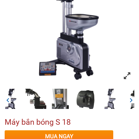
Máy bắn bóng S 18
MUA NGAY