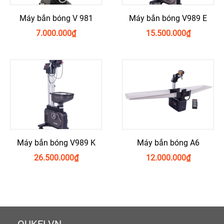
Máy bắn bóng V 981
Máy bắn bóng V989 E
7.000.000
₫
15.500.000
₫
Máy bắn bóng V989 K
Máy bắn bóng A6
26.500.000
₫
12.000.000
₫
OUKEI.VN