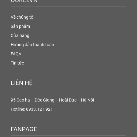
Về chúng tôi
Sản phẩm
Cửa hàng
Hướng dẫn thanh toán
FAQ's
Tin tức
LIÊN HỆ
95 Cao hạ – Đức Giang – Hoài Đức – Hà Nội
Hotline: 0933.121.921
FANPAGE